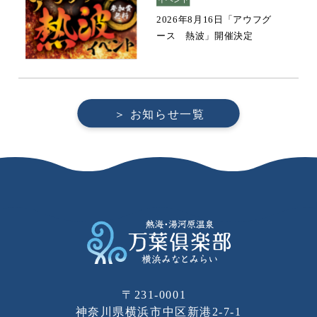
2026年8月16日「アウフグ
ース 熱波」開催決定
〒231-0001
神奈川県横浜市中区新港2-7-1