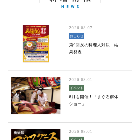
2026.08.07
おしらせ
第9回炎の料理人対決 結
果発表
2026.08.01
イベント
8月も開催！「まぐろ解体
ショー」
2026.08.01
イベント