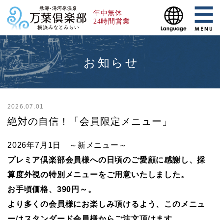
年中無休
24時間営業
お知らせ
2026.07.01
絶対の自信！「会員限定メニュー」
2026年7月1日 ～新メニュー～
プレミア倶楽部会員様への日頃のご愛顧に感謝し、採
算度外視の特別メニューをご用意いたしました。
お手頃価格、390円～。
より多くの会員様にお楽しみ頂けるよう、このメニュ
ーはスタンダード会員様からご注文頂けます。