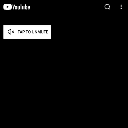
TAP TO UNMUTE