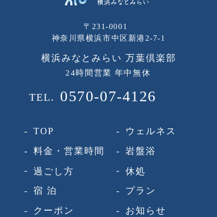
〒231-0001
神奈川県横浜市中区新港2-7-1
横浜みなとみらい 万葉倶楽部
24時間営業 年中無休
0570-07-4126
TEL.
-
-
TOP
ウェルネス
-
-
料金・営業時間
岩盤浴
-
-
過ごし方
休処
-
-
宿 泊
プラン
-
-
クーポン
お知らせ