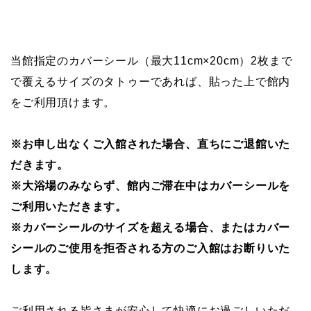
当館指定のカバーシール（最大11cm×20cm）2枚まで
で覆えるサイズのタトゥーであれば、貼った上で館内
をご利用頂けます。
※お申し出なくご入館された場合、直ちにご退館いた
だきます。
※大浴場のみならず、館内ご滞在中はカバーシールを
ご利用いただきます。
※カバーシールのサイズを超える場合、またはカバー
シールのご使用を拒否される方のご入館はお断りいた
します。
ご利用される皆さまが安心して快適にお過ごしいただ