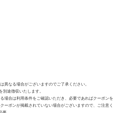
とは異なる場合がございますのでご了承ください。
円を別途徴収いたします。
ある場合は利用条件をご確認いただき、必要であればクーポン
のクーポンが掲載されていない場合がございますので、ご注意
必要。