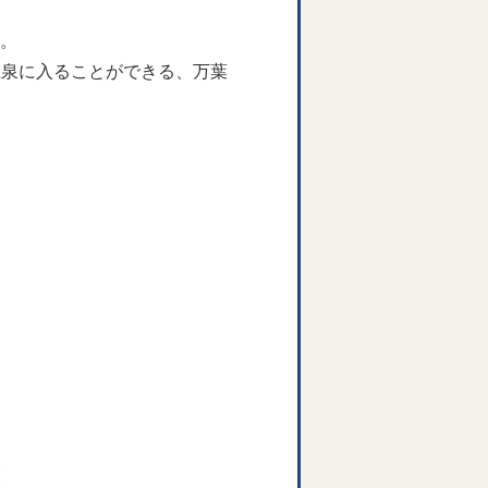
す。
温泉に入ることができる、万葉