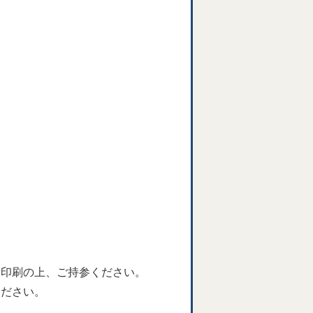
を印刷の上、ご持参ください。
ください。