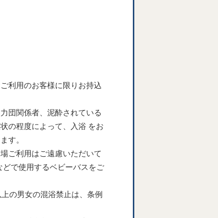
食ご利用のお客様に限りお持込
暴力団関係者、泥酔されている
状の程度によって、入浴 をお
ります。
浴場ご利用はご遠慮いただいて
などで使用するベビーバスをご
以上の男女の混浴禁止は、条例