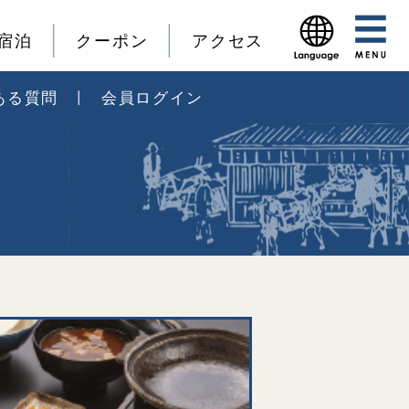
宿泊
クーポン
アクセス
ある質問
会員ログイン