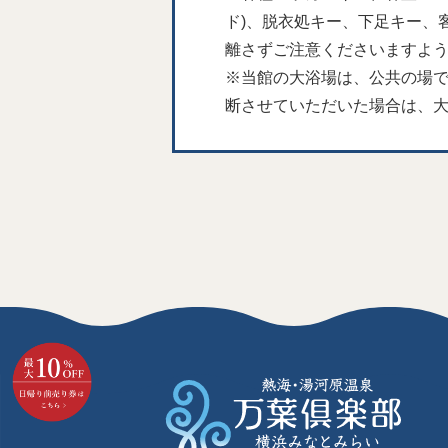
ド)、脱衣処キー、下足キー、
離さずご注意くださいますよ
※当館の大浴場は、公共の場
断させていただいた場合は、