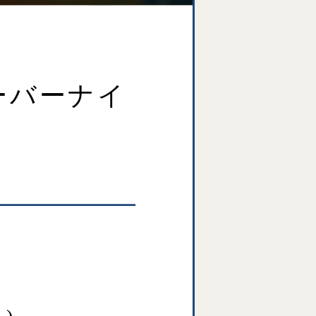
ーバーナイ