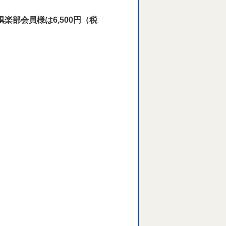
楽部会員様は6,500円（税