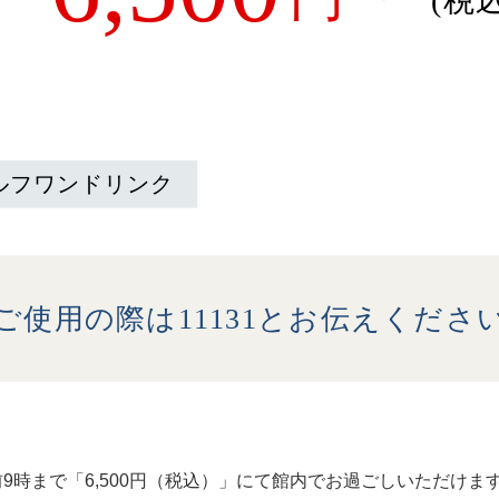
(税込
ルフワンドリンク
ご使用の際は11131とお伝えくださ
9時まで「6,500円（税込）」にて館内でお過ごしいただけま