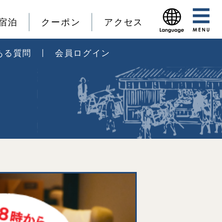
宿泊
クーポン
アクセス
ある質問
会員ログイン