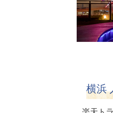
横浜
楽天ト