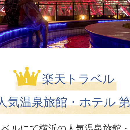
楽天トラベル
1
 人気温泉旅館・ホテル 第
ラベルにて横浜の人気温泉旅館