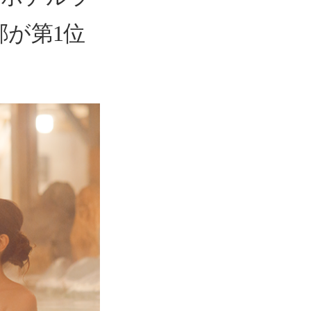
部が第1位