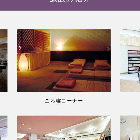
ごろ寝コーナー