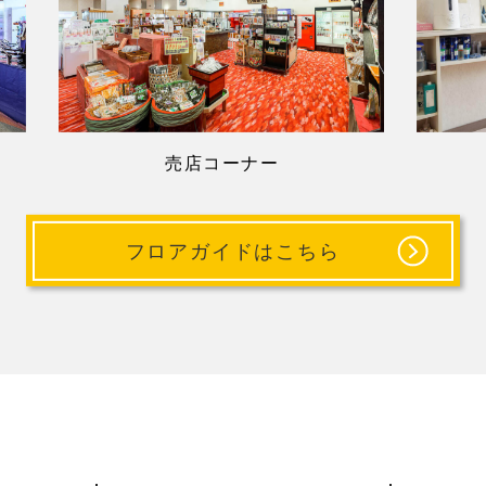
売店コーナー
フロアガイドはこちら