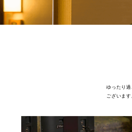
ゆったり過
ございます