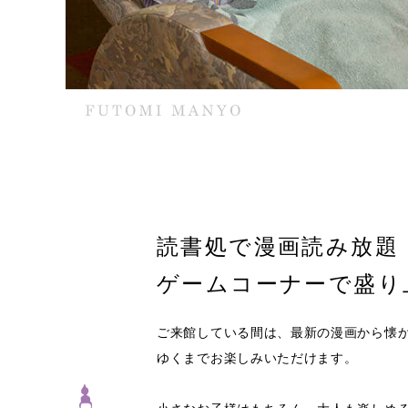
読書処で漫画読み放題
ゲームコーナーで盛り
ご来館している間は、最新の漫画から懐
ゆくまでお楽しみいただけます。