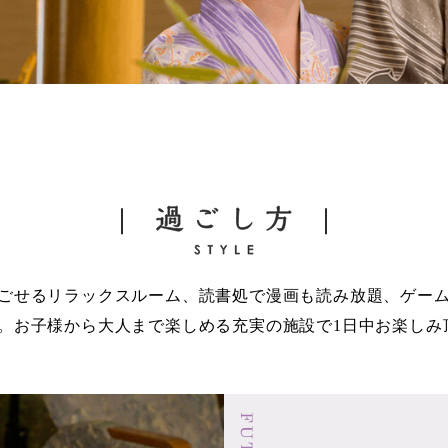
ごせるリラックスルーム、読書処で漫画も読み放題、ゲー
。お子様から大人まで楽しめる充実の施設で1日中お楽しみ