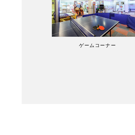
ゲームコーナー