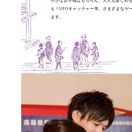
小さなお子様はもちろん、大人も楽しめ
も！UFOキャッチャー等、さまざまなゲ
ます。