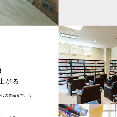
！
上がる
かしの作品まで、心