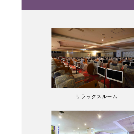
リラックスルーム