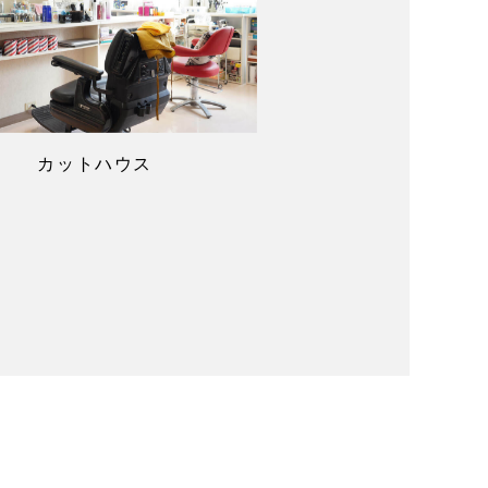
カットハウス